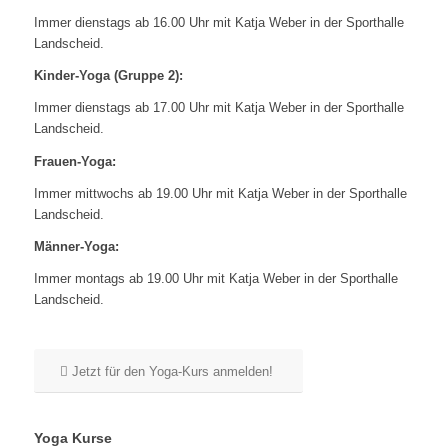
Immer dienstags ab 16.00 Uhr mit Katja Weber in der Sporthalle
Landscheid.
Kinder-Yoga (Gruppe 2):
Immer dienstags ab 17.00 Uhr mit Katja Weber in der Sporthalle
Landscheid.
Frauen-Yoga:
Immer mittwochs ab 19.00 Uhr mit Katja Weber in der Sporthalle
Landscheid.
Männer-Yoga:
Immer montags ab 19.00 Uhr mit Katja Weber in der Sporthalle
Landscheid.
Jetzt für den Yoga-Kurs anmelden!
Yoga Kurse