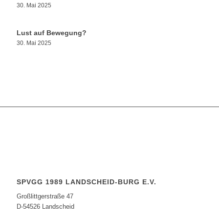
30. Mai 2025
Lust auf Bewegung?
30. Mai 2025
SPVGG 1989 LANDSCHEID-BURG E.V.
Großlittgerstraße 47
D-54526 Landscheid