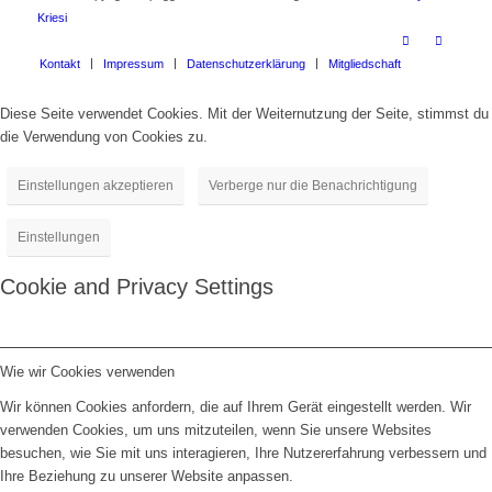
Kriesi
Kontakt
Impressum
Datenschutzerklärung
Mitgliedschaft
Diese Seite verwendet Cookies. Mit der Weiternutzung der Seite, stimmst du
die Verwendung von Cookies zu.
Einstellungen akzeptieren
Verberge nur die Benachrichtigung
Einstellungen
Cookie and Privacy Settings
Wie wir Cookies verwenden
Wir können Cookies anfordern, die auf Ihrem Gerät eingestellt werden. Wir
verwenden Cookies, um uns mitzuteilen, wenn Sie unsere Websites
besuchen, wie Sie mit uns interagieren, Ihre Nutzererfahrung verbessern und
Ihre Beziehung zu unserer Website anpassen.