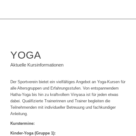
YOGA
Aktuelle Kursinformationen
Der Sportverein bietet ein vielfältiges Angebot an Yoga-Kursen für
alle Altersgruppen und Erfahrungsstufen. Von entspannendem
Hatha-Yoga bis hin zu kraftvollem Vinyasa ist für jeden etwas
dabei. Qualifizierte Trainerinnen und Trainer begleiten die
Teilnehmenden mit individueller Betreuung und fachkundiger
Anleitung.
Kurstermine:
Kinder-Yoga (Gruppe 1):