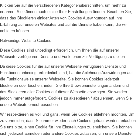
Klicken Sie auf die verschiedenen Kategorienüberschriften, um mehr zu
erfahren. Sie können auch einige Ihrer Einstellungen ändern. Beachten Sie,
dass das Blockieren einiger Arten von Cookies Auswirkungen auf Ihre
Erfahrung auf unseren Websites und auf die Dienste haben kann, die wir
anbieten können.
Notwendige Website Cookies
Diese Cookies sind unbedingt erforderlich, um Ihnen die auf unserer
Webseite verfügbaren Dienste und Funktionen zur Verfügung zu stellen.
Da diese Cookies für die auf unserer Webseite verfügbaren Dienste und
Funktionen unbedingt erforderlich sind, hat die Ablehnung Auswirkungen auf
die Funktionsweise unserer Webseite. Sie können Cookies jederzeit
blockieren oder löschen, indem Sie Ihre Browsereinstellungen ändern und
das Blockieren aller Cookies auf dieser Webseite erzwingen. Sie werden
jedoch immer aufgefordert, Cookies zu akzeptieren / abzulehnen, wenn Sie
unsere Website erneut besuchen.
Wir respektieren es voll und ganz, wenn Sie Cookies ablehnen möchten. Um
zu vermeiden, dass Sie immer wieder nach Cookies gefragt werden, erlauben
Sie uns bitte, einen Cookie für Ihre Einstellungen zu speichern. Sie können
sich jederzeit abmelden oder andere Cookies zulassen, um unsere Dienste