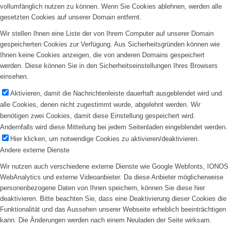
vollumfänglich nutzen zu können. Wenn Sie Cookies ablehnen, werden alle
gesetzten Cookies auf unserer Domain entfernt.
Wir stellen Ihnen eine Liste der von Ihrem Computer auf unserer Domain
gespeicherten Cookies zur Verfügung. Aus Sicherheitsgründen können wie
Ihnen keine Cookies anzeigen, die von anderen Domains gespeichert
werden. Diese können Sie in den Sicherheitseinstellungen Ihres Browsers
einsehen.
Aktivieren, damit die Nachrichtenleiste dauerhaft ausgeblendet wird und
alle Cookies, denen nicht zugestimmt wurde, abgelehnt werden. Wir
benötigen zwei Cookies, damit diese Einstellung gespeichert wird.
Andernfalls wird diese Mitteilung bei jedem Seitenladen eingeblendet werden.
Hier klicken, um notwendige Cookies zu aktivieren/deaktivieren.
Andere externe Dienste
Wir nutzen auch verschiedene externe Dienste wie Google Webfonts, IONOS
WebAnalytics und externe Videoanbieter. Da diese Anbieter möglicherweise
personenbezogene Daten von Ihnen speichern, können Sie diese hier
deaktivieren. Bitte beachten Sie, dass eine Deaktivierung dieser Cookies die
Funktionalität und das Aussehen unserer Webseite erheblich beeinträchtigen
kann. Die Änderungen werden nach einem Neuladen der Seite wirksam.