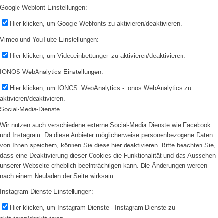
Google Webfont Einstellungen:
Hier klicken, um Google Webfonts zu aktivieren/deaktivieren.
Vimeo und YouTube Einstellungen:
Hier klicken, um Videoeinbettungen zu aktivieren/deaktivieren.
IONOS WebAnalytics Einstellungen:
Hier klicken, um IONOS_WebAnalytics - Ionos WebAnalytics zu
aktivieren/deaktivieren.
Social-Media-Dienste
Wir nutzen auch verschiedene externe Social-Media Dienste wie Facebook
und Instagram. Da diese Anbieter möglicherweise personenbezogene Daten
von Ihnen speichern, können Sie diese hier deaktivieren. Bitte beachten Sie,
dass eine Deaktivierung dieser Cookies die Funktionalität und das Aussehen
unserer Webseite erheblich beeinträchtigen kann. Die Änderungen werden
nach einem Neuladen der Seite wirksam.
Instagram-Dienste Einstellungen:
Hier klicken, um Instagram-Dienste - Instagram-Dienste zu